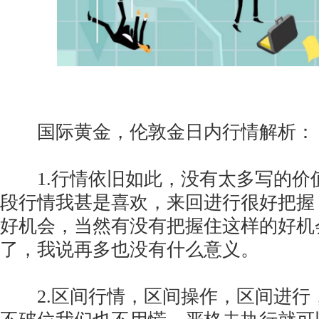
国际黄金，伦敦金日内行情解析：
1.行情依旧如此，没有太多写的价
段行情我甚是喜欢，来回进行很好把握
好机会，当然有没有把握住这样的好机
了，我说再多也没有什么意义。
2.区间行情，区间操作，区间进行