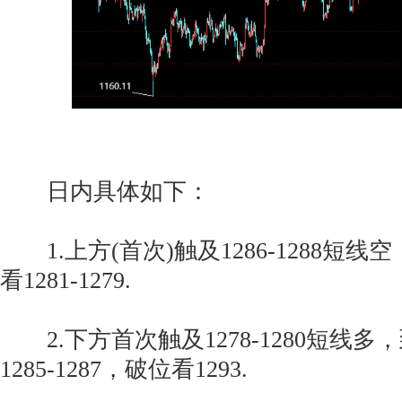
日内具体如下：
1.上方(首次)触及1286-1288短线空
看1281-1279.
2.下方首次触及1278-1280短线多，
1285-1287，破位看1293.