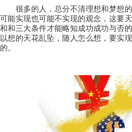
很多的人，总分不清理想和梦想的
可能实现也可能不实现的观念，这要
和和三大条件才能略知成功成功与否
以想的天花乱坠，随人怎么想，要实
的。