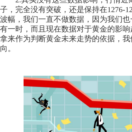
子，完全没有突破，还是保持在1276-1
波幅，我们一直不做数据，因为我们也
有一时，而且现在数据对于黄金的影响
拿来作为判断黄金未来走势的依据，我
向。