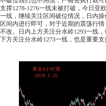
不破位我们也不用慌，严格去执行就可
支撑1278-1276一线未被打破，今日亚
一线，继续关注区间破位情况，日内操
区间内进行即可，对于近期的震荡行情
不改。日内上方关注分水岭1293一线
下方关注分水岭1273一线，也是重要