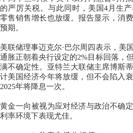
的严厉关税。与此同时，美国4月生
零售销售增长也放缓。报告显示，消
预期。
美联储理事迈克尔·巴尔周四表示，美
通胀正朝着央行设定的2%目标回落，
满不确定性。亚特兰大联储主席博斯
计美国经济今年将放缓，但不会陷入
2025年将降息一次。
黄金一向被视为应对经济与政治不确
利率环境下表现尤佳。