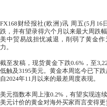
FX168财经报社(欧洲)讯 周五(5月1
跌，并有望录得六个月以来最大周跌
美中贸易战担忧减退，削弱了黄金作
力。
截至发稿，现货黄金下跌0.6%，至3,22
低触及3195美元。黄金本周迄今已下跌
自2024年11月以来的最差周度表现。
美元指数本周上涨0.2%，有望实现连
美元计价的黄金对海外买家而言变得更