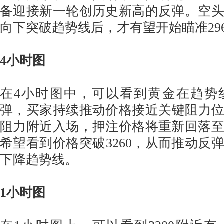
备迎接新一轮创历史新高的反弹。空
向下突破趋势线后，才有望开始瞄准29
4小时图
在4小时图中，可以看到黄金在趋势
弹，买家持续推动价格接近关键阻力位3
阻力附近入场，押注价格将重新回落
希望看到价格突破3260，从而推动反弹
下降趋势线。
1小时图