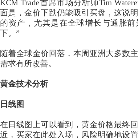
KCM Trade首席市场分析师Tim Wat
面是，金价下跌仍能吸引买盘，这说
的资产，尤其是在全球增长与通胀前
下。”
随着全球金价回落，本周亚洲大多数
需求有所改善。
黄金技术分析
日线图
在日线图上可以看到，黄金价格最终
近，买家在此处入场，风险明确地设