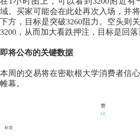
在1小时图上，可以看到3200附近
域。买家可能会在此处再次入场，并
下方，目标是突破3260阻力。空头则
3200，从而加大看跌押注，目标是回
即将公布的关键数据
本周的交易将在密歇根大学消费者信
帷幕。
赞
1人
标签