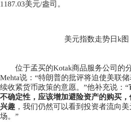
1187.03美元/盎司。
美元指数走势日k图
位于孟买的Kotak商品服务公司的分析师
Mehta说：“特朗普的批评将迫使美联
续收紧货币政策的意愿。”他补充说：“
不确定性，应该增加避险资产的购买，
兴趣
，我们仍然可以看到投资者流向美
场。”