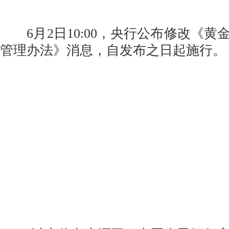
6月2日10:00，央行公布修改《黄
管理办法》消息，自发布之日起施行。