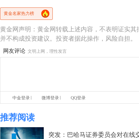
黄金名家热力榜
黄金网声明：黄金网转载上述内容，不表明证实其
并不构成投资建议。投资者据此操作，风险自担。
网友评论
文明上网，理性发言
|
|
中金登录
微博登录
QQ登录
推荐阅读
突发：巴哈马证券委员会对在线