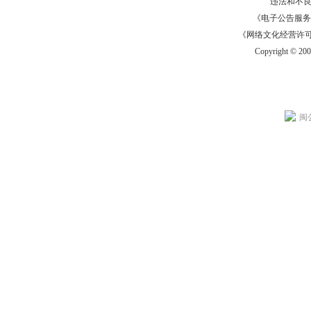
违法和不
《电子公告服务许可证
《网络文化经营许可证》
Copyright © 20
闽公