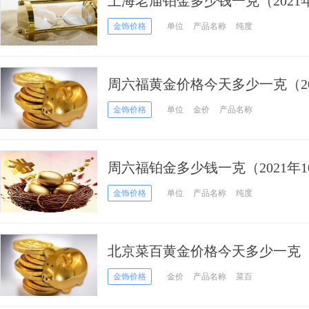
上海老庙铂金多少钱一克（2021年
金饰价格
单位
产品名称
纯度
周六福黄金价格今天多少一克（20
格
金饰价格
单位
金价
产品名称
周六福铂金多少钱一克（2021年1
金饰价格
单位
产品名称
纯度
北京菜百黄金价格今天多少一克（20
金饰价格
金价
产品名称
菜百