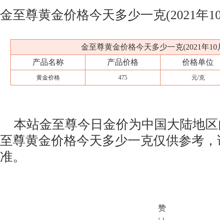
金至尊黄金价格今天多少一克(2021年1
金至尊黄金价格今天多少一克(2021年10月
产品名称
产品价格
价格单位
黄金价格
475
元/克
本站金至尊今日金价为中国大陆地区
至尊黄金价格今天多少一克仅供参考，
准。
赞