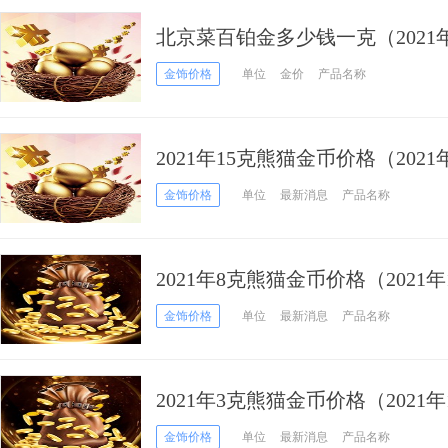
北京菜百铂金多少钱一克（2021年
金饰价格
单位
金价
产品名称
2021年15克熊猫金币价格（2021
金饰价格
单位
最新消息
产品名称
2021年8克熊猫金币价格（2021年
金饰价格
单位
最新消息
产品名称
2021年3克熊猫金币价格（2021年
金饰价格
单位
最新消息
产品名称