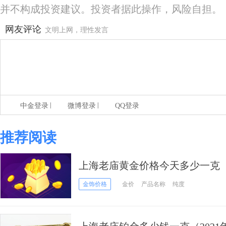
并不构成投资建议。投资者据此操作，风险自担。
网友评论
文明上网，理性发言
|
|
中金登录
微博登录
QQ登录
推荐阅读
上海老庙黄金价格今天多少一克（20
金饰价格
金价
产品名称
纯度