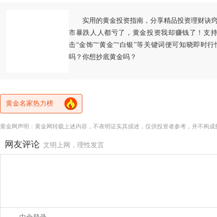
实用的黄金投资指南，分享精品投资理财诀
市暴跌人人都亏了，黄金投资我却赚钱了！支持
击“金饰”“黄金”“白银”等关键词便可知晓即时
吗？你想抄底黄金吗？
黄金名家热力榜
黄金网声明：黄金网转载上述内容，不表明证实其描述，仅供投资者参考，并不构成
网友评论
文明上网，理性发言