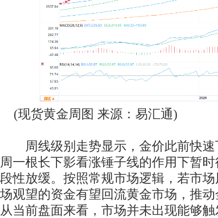
(现货黄金周图 来源：易汇通)
周线级别走势显示，金价此前快速
周一根长下影看涨锤子线的作用下暂时
段性放缓。按照常规市场逻辑，若市场
场观望的资金有望回流黄金市场，推动
从当前盘面来看，市场并未出现能够触