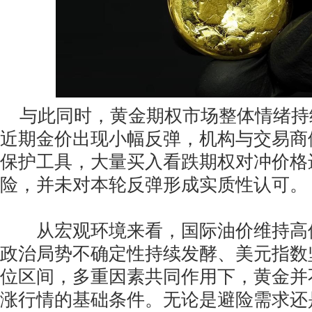
与此同时，黄金期权市场整体情绪持
近期金价出现小幅反弹，机构与交易商
保护工具，大量买入看跌期权对冲价格
险，并未对本轮反弹形成实质性认可。
从宏观环境来看，国际油价维持高
政治局势不确定性持续发酵、美元指数
位区间，多重因素共同作用下，黄金并
涨行情的基础条件。无论是避险需求还