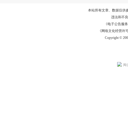
本站所有文章、数据仅供
违法和不
《电子公告服务许可证
《网络文化经营许可证》
Copyright © 20
闽公