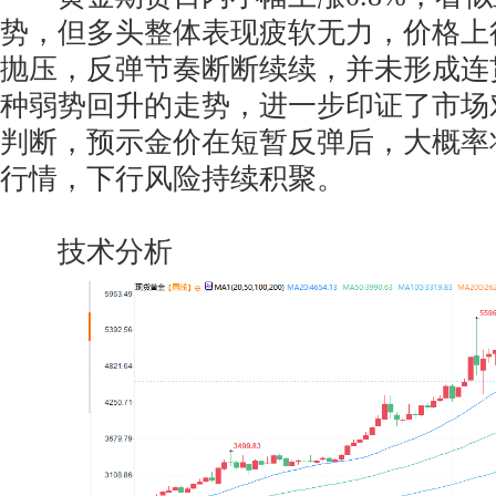
势，但多头整体表现疲软无力，价格上
抛压，反弹节奏断断续续，并未形成连
种弱势回升的走势，进一步印证了市场
判断，预示金价在短暂反弹后，大概率
行情，下行风险持续积聚。
技术分析