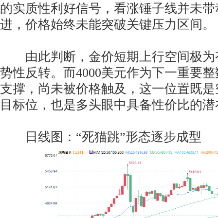
的实质性利好信号，看涨锤子线并未带
进，价格始终未能突破关键压力区间。
由此判断，金价短期上行空间极为
势性反转。而4000美元作为下一重要
支撑，尚未被价格触及，这一位置既是
目标位，也是多头眼中具备性价比的潜
日线图：“死猫跳”形态逐步成型