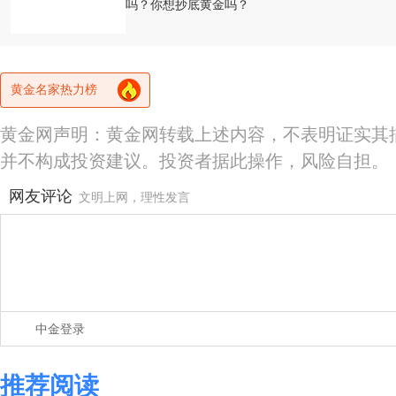
吗？你想抄底黄金吗？
黄金名家热力榜
黄金网声明：黄金网转载上述内容，不表明证实其
并不构成投资建议。投资者据此操作，风险自担。
网友评论
文明上网，理性发言
中金登录
推荐阅读