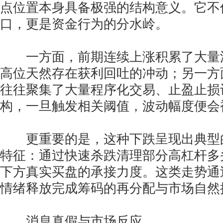
点位置本身具备极强的结构意义。它不
口，更是资金行为的分水岭。
一方面，前期连续上涨积累了大量
高位天然存在获利回吐的冲动；另一方
往往聚集了大量程序化交易、止盈止损
构，一旦触发相关阈值，波动幅度便会
更重要的是，这种下跌呈现出典型的 
特征：通过快速杀跌清理部分高杠杆多
下方真实买盘的承接力度。这类走势通
情绪释放完成筹码的再分配与市场自然
消息真假与市场反应