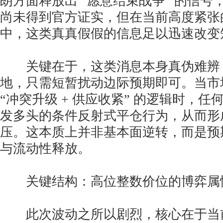
朗方面释放出 “愿意结束战争” 的信号
尚未得到官方证实，但在当前高度紧张
中，这类真真假假的信息足以迅速改变
关键在于，这类消息本身真伪难辨
地，只需短暂扰动边际预期即可。当市
“冲突升级 + 供应收紧” 的逻辑时，
发多头的条件反射式平仓行为，从而形
压。这本质上并非基本面逆转，而是预
与流动性释放。
关键结构：高位整数价位的博弈属
此次波动之所以剧烈，核心在于当