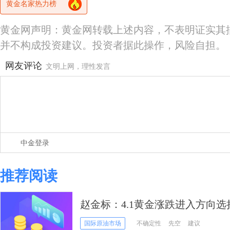
黄金名家热力榜
黄金网声明：黄金网转载上述内容，不表明证实其
并不构成投资建议。投资者据此操作，风险自担。
网友评论
文明上网，理性发言
中金登录
推荐阅读
赵金标：4.1黄金涨跌进入方向
策略
国际原油市场
不确定性
先空
建议