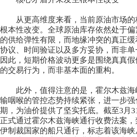
从更高维度来看，当前原油市场的
根本性改变。全球原油库存依然处于偏紧状
的供给弹性有限，而地缘冲突的真正缓
协议、时间验证以及多方妥协，而非单
因此，短期价格波动更多是围绕真真假
的交易行为，而非基本面的重构。
此外，值得注意的是，霍尔木兹海
输咽喉的管控态势持续紧张，进一步强
期，为油价提供了坚实托底。截至3月3
正式通过霍尔木兹海峡通行收费法案，
伊制裁国家的船只通行，标志着该海峡