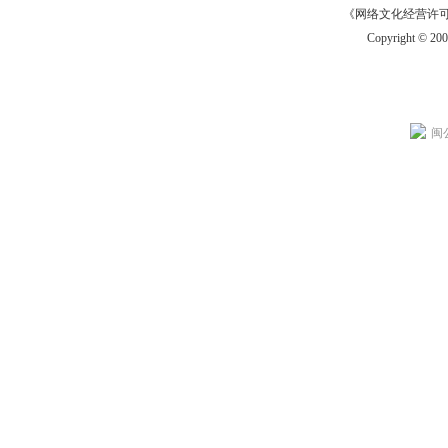
《网络文化经营许可证》
Copyright © 20
闽公