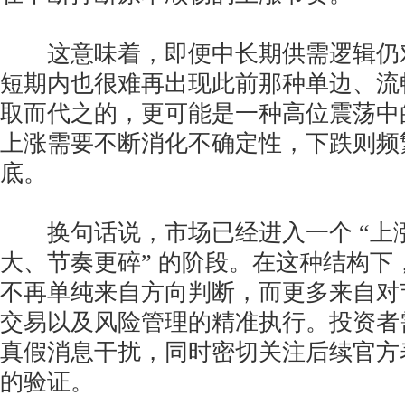
这意味着，即便中长期供需逻辑仍
短期内也很难再出现此前那种单边、流
取而代之的，更可能是一种高位震荡中
上涨需要不断消化不确定性，下跌则频
底。
换句话说，市场已经进入一个 “上
大、节奏更碎” 的阶段。在这种结构下
不再单纯来自方向判断，而更多来自对
交易以及风险管理的精准执行。投资者
真假消息干扰，同时密切关注后续官方
的验证。