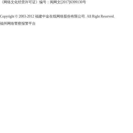
《网络文化经营许可证》编号：闽网文[2017]6399130号
Copyright © 2003-2012 福建中金在线网络股份有限公司. All Right Reserved.
福州网络警察报警平台