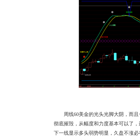
周线60美金的光头光脚大阴，而且一
彻底摧毁，从幅度和力度基本可以了，连
下一线显示多头弱势明显，久盘不涨必