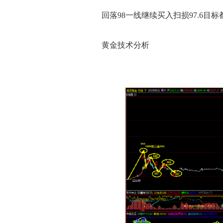
回落98一线继续买入扫损97.6目标
黄金技术分析