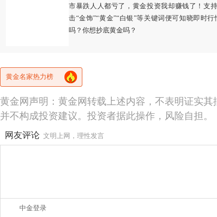
市暴跌人人都亏了，黄金投资我却赚钱了！支持
击“金饰”“黄金”“白银”等关键词便可知晓即时
吗？你想抄底黄金吗？
黄金名家热力榜
黄金网声明：黄金网转载上述内容，不表明证实其
并不构成投资建议。投资者据此操作，风险自担。
网友评论
文明上网，理性发言
中金登录