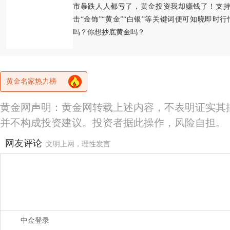
市暴跌人人都亏了，黄金投资我却赚钱了！支持
击“金饰”“黄金”“白银”等关键词便可知晓即时
吗？你想抄底黄金吗？
黄金名家热力榜
黄金网声明：黄金网转载上述内容，不表明证实其
并不构成投资建议。投资者据此操作，风险自担。
网友评论
文明上网，理性发言
中金登录