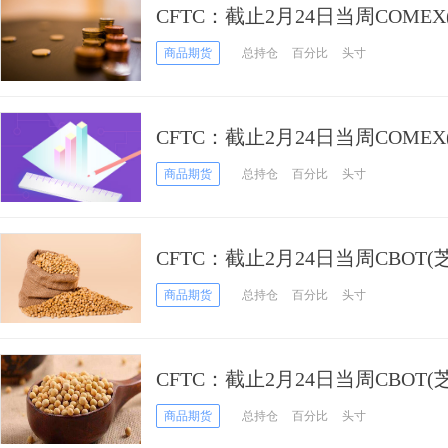
CFTC：截止2月24日当周COME
白银期货和期权持仓报告
商品期货
总持仓
百分比
头寸
CFTC：截止2月24日当周COME
黄金期货和期权持仓报告
商品期货
总持仓
百分比
头寸
CFTC：截止2月24日当周CBOT
期货和期权持仓报告
商品期货
总持仓
百分比
头寸
CFTC：截止2月24日当周CBOT
期货和期权持仓报告
商品期货
总持仓
百分比
头寸