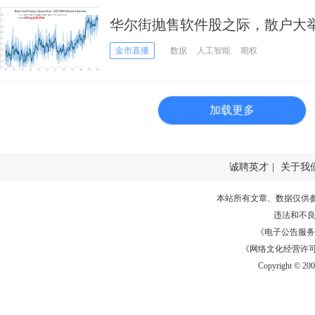
华尔街抛售软件股之际，散户大举
么？
金市直播
数据
人工智能
期权
加载更多
诚聘英才
|
关于我
本站所有文章、数据仅供
违法和不
《电子公告服务许可证
《网络文化经营许可证》
Copyright © 20