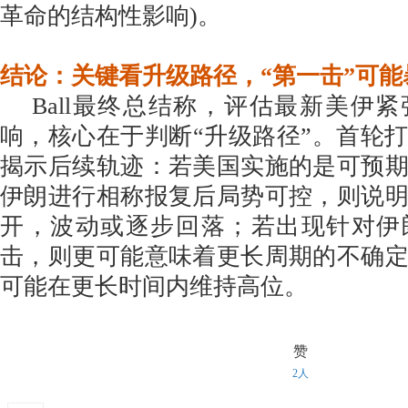
革命的结构性影响)。
结论：关键看升级路径，“第一击”可能
Ball最终总结称，评估最新美伊
响，核心在于判断“升级路径”。首轮
揭示后续轨迹：若美国实施的是可预
伊朗进行相称报复后局势可控，则说
开，波动或逐步回落；若出现针对伊
击，则更可能意味着更长周期的不确
可能在更长时间内维持高位。
赞
2人