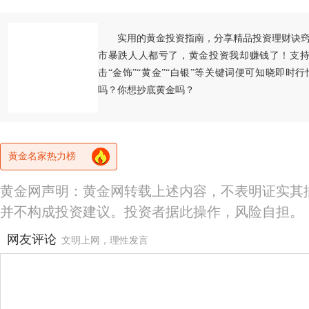
实用的黄金投资指南，分享精品投资理财诀
市暴跌人人都亏了，黄金投资我却赚钱了！支持
击“金饰”“黄金”“白银”等关键词便可知晓即时
吗？你想抄底黄金吗？
黄金名家热力榜
黄金网声明：黄金网转载上述内容，不表明证实其
并不构成投资建议。投资者据此操作，风险自担。
网友评论
文明上网，理性发言