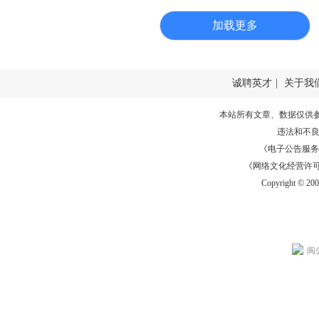
加载更多
诚聘英才
|
关于我
本站所有文章、数据仅供
违法和不
《电子公告服务许可证
《网络文化经营许可证》
Copyright © 20
闽公