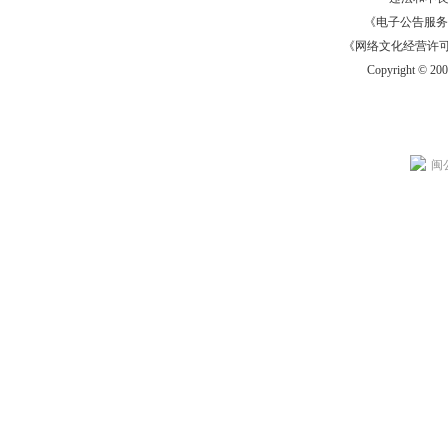
《电子公告服务许可证
《网络文化经营许可证》
Copyright © 20
闽公