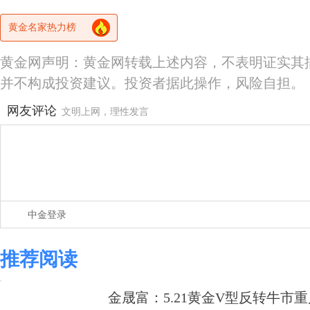
黄金名家热力榜
黄金网声明：黄金网转载上述内容，不表明证实其
并不构成投资建议。投资者据此操作，风险自担。
网友评论
文明上网，理性发言
中金登录
推荐阅读
金晟富：5.21黄金V型反转牛市