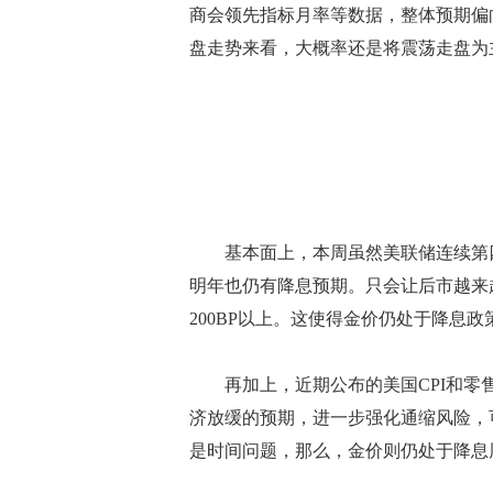
商会领先指标月率等数据，整体预期偏
盘走势来看，大概率还是将震荡走盘为
基本面上，本周虽然美联储连续第四
明年也仍有降息预期。只会让后市越来
200BP以上。这使得金价仍处于降息
再加上，近期公布的美国CPI和零售
济放缓的预期，进一步强化通缩风险，
是时间问题，那么，金价则仍处于降息