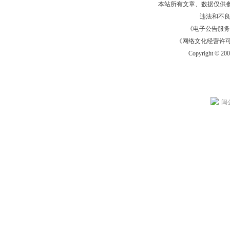
本站所有文章、数据仅供
违法和不
《电子公告服务许可证
《网络文化经营许可证》
Copyright © 20
闽公