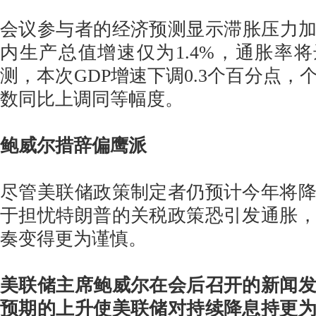
会议参与者的经济预测显示滞胀压力加剧
内生产总值增速仅为1.4%，通胀率将
测，本次GDP增速下调0.3个百分点，
数同比上调同等幅度。
鲍威尔措辞偏鹰派
尽管美联储政策制定者仍预计今年将降
于担忧特朗普的关税政策恐引发通胀
奏变得更为谨慎。
美联储主席鲍威尔在会后召开的新闻
预期的上升使美联储对持续降息持更