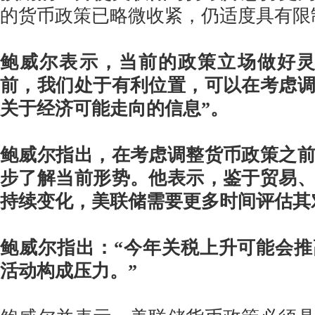
的货币政策已略微收紧，仍适度具有限
鲍威尔表示，当前的政策立场做好灵
前，我们处于有利位置，可以在考虑
关于经济可能走向的信息”。
鲍威尔指出，在考虑调整货币政策之
步了解当前形势。他表示，鉴于贸易
持续变化，美联储需要更多时间评估其
鲍威尔指出：“今年关税上升可能会
活动构成压力。”