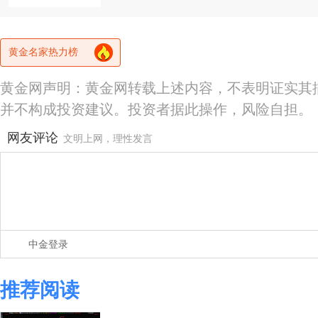
黄金名家热力榜
黄金网声明：黄金网转载上述内容，不表明证实其
并不构成投资建议。投资者据此操作，风险自担。
网友评论
文明上网，理性发言
中金登录
推荐阅读