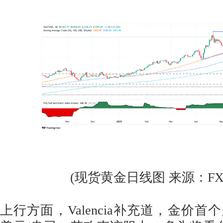
(现货黄金日线图 来源：FXStr
上行方面，Valencia补充道，金价首个