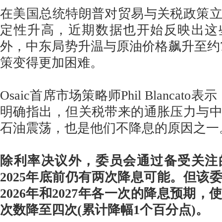
在美国总统特朗普对贸易与关税政策
定性升高，近期数据也开始反映出这
外，中东局势升温与原油价格飙升至约7
策变得更加困难。
Osaic首席市场策略师Phil Blancat
明确指出，但关税带来的通胀压力与
石油震荡，也是他们不降息的原因之一
除利率决议外，委员会通过备受关注
2025年底前仍有两次降息可能。但该
2026年和2027年各一次的降息预期
次数降至四次(累计降幅1个百分点)。