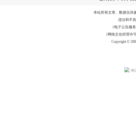
本站所有文章、数据仅供
违法和不
《电子公告服务许可证
《网络文化经营许可证》
Copyright © 20
闽公