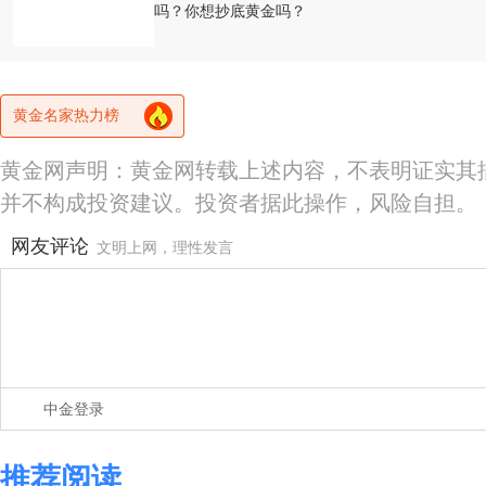
吗？你想抄底黄金吗？
黄金名家热力榜
黄金网声明：黄金网转载上述内容，不表明证实其
并不构成投资建议。投资者据此操作，风险自担。
网友评论
文明上网，理性发言
中金登录
推荐阅读