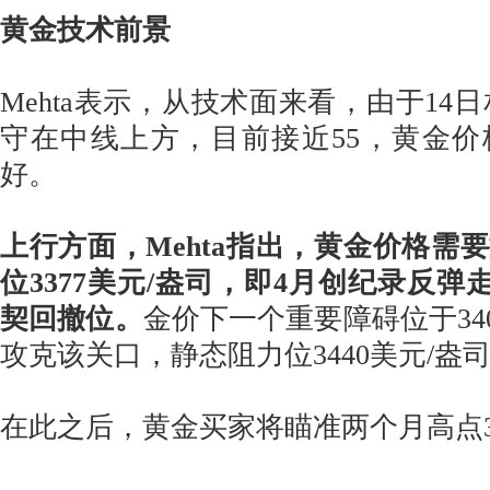
黄金技术前景
Mehta表示，从技术面来看，由于14日相
守在中线上方，目前接近55，黄金
好。
上行方面，Mehta指出，黄金价格需
位3377美元/盎司，即4月创纪录反弹走
契回撤位。
金价下一个重要障碍位于34
攻克该关口，静态阻力位3440美元/盎
在此之后，黄金买家将瞄准两个月高点34