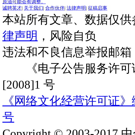
原油可能会有调整。
诚聘英才
|
关于我们
|
合作伙伴
|
法律声明
|
征稿启事
本站所有文章、数据仅供
律声明
，风险自负
违法和不良信息举报邮箱
《电子公告服务许可证
[2008]1 号
《网络文化经营许可证》编号：
号
Copyright © 2003-2017 中