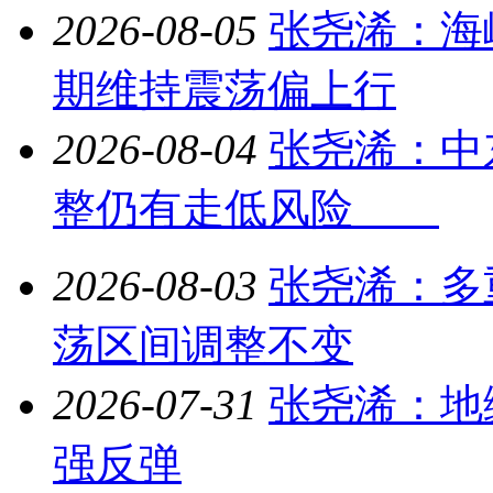
2026-08-05
张尧浠：海
期维持震荡偏上行
2026-08-04
张尧浠：中
整仍有走低风险
2026-08-03
张尧浠：多
荡区间调整不变
2026-07-31
张尧浠：地
强反弹