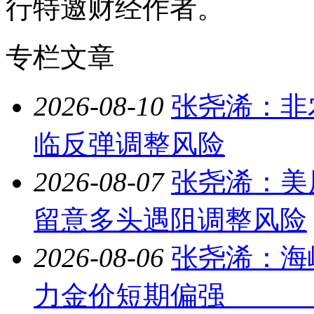
行特邀财经作者。
专栏文章
2026-08-10
张尧浠：非
临反弹调整风险
2026-08-07
张尧浠：美
留意多头遇阻调整风险
2026-08-06
张尧浠：海
力金价短期偏