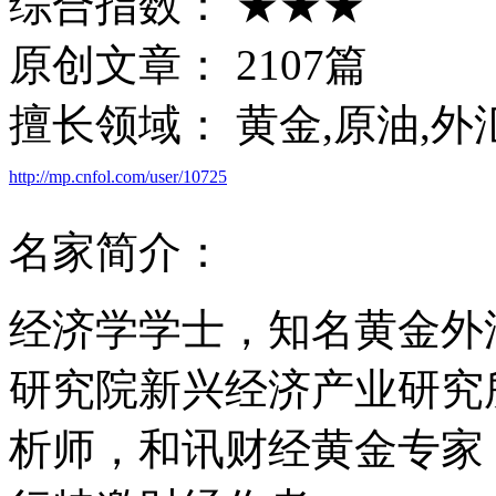
综合指数：
★★★
原创文章：
2107篇
擅长领域：
黄金,原油,外
http://mp.cnfol.com/user/10725
名家简介：
经济学学士，知名黄金外
研究院新兴经济产业研究
析师，和讯财经黄金专家