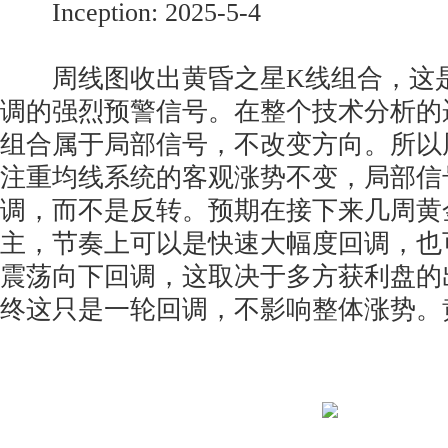
Inception: 2025-5-4
周线图收出黄昏之星K线组合，这是
调的强烈预警信号。在整个技术分析的
组合属于局部信号，不改变方向。所以
注重均线系统的客观涨势不变，局部信
调，而不是反转。预期在接下来几周黄
主，节奏上可以是快速大幅度回调，也
震荡向下回调，这取决于多方获利盘的
终这只是一轮回调，不影响整体涨势。黄