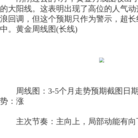
的大阳线。这表明出现了高位的人气动
浪回调，但这个预期只作为警示，超长
中。黄金周线图(长线)
周线图：3-5个月走势预期截图日期：20
势：涨
主次节奏：主向上，局部动能有向