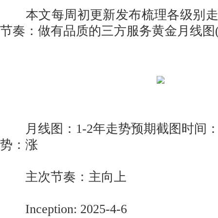
本文每周初更新发布梳理各级别走
节奏：做有品质的三方服务黄金月线图(
月线图：1-2年走势预期截图时间：202
势：涨
主次节奏：主向上
Inception: 2025-4-6