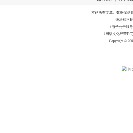
本站所有文章、数据仅供
违法和不
《电子公告服务许可证
《网络文化经营许可证》
Copyright © 20
闽公