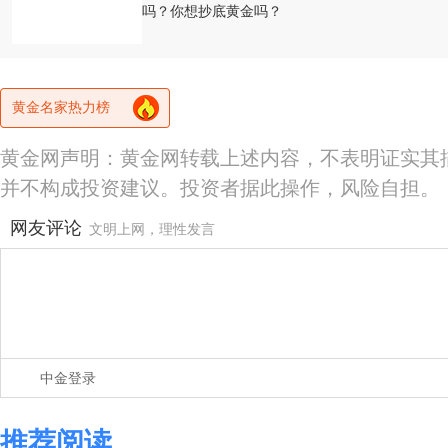
吗？你想抄底黄金吗？
黄金名家热力榜
黄金网声明：黄金网转载上述内容，不表明证实其
并不构成投资建议。投资者据此操作，风险自担。
网友评论
文明上网，理性发言
中金登录
推荐阅读