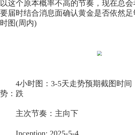
以这个原本概率不高的节奏，现在总会
要届时结合消息面确认黄金是否依然足
时图(周内)
4小时图：3-5天走势预期截图时间：20
势：跌
主次节奏：主向下
‍‍‍‍‍‍‍‍‍Inception: 2025-5-4