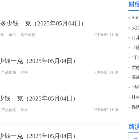
财
01:1
格多少钱一克（2025年05月04日）
头
01:1
名称
单位
黄金价格
05月04日 11:10
《
01:1
少钱一克（2025年05月04日）
惠誉
愤
产品价格
价格
05月04日 11:10
01:1
金十
01:1
少钱一克（2025年05月04日）
靠
产品价格
价格
05月04日 11:10
01:0
路
01:0
少钱一克（2025年05月04日）