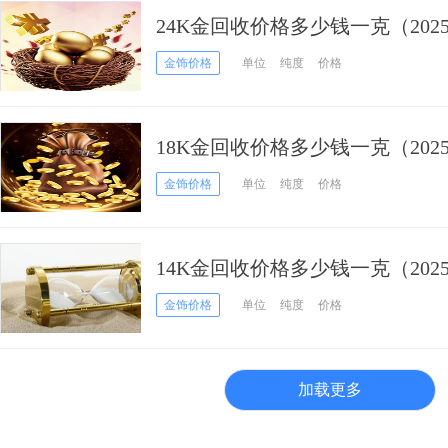
24K金回收价格多少钱一克（2025
金饰价格
单位
纯度
价格
18K金回收价格多少钱一克（2025
金饰价格
单位
纯度
价格
14K金回收价格多少钱一克（2025
金饰价格
单位
纯度
价格
加载更多