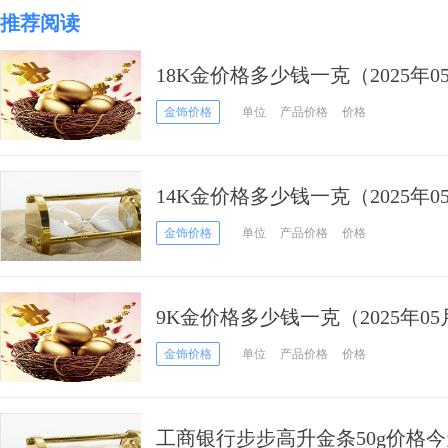
推荐阅读
18K金价格多少钱一克（2025年0
金饰价格
单位
产品价格
价格
14K金价格多少钱一克（2025年0
金饰价格
单位
产品价格
价格
9K金价格多少钱一克（2025年05
金饰价格
单位
产品价格
价格
工商银行步步高升金条50g价格今天