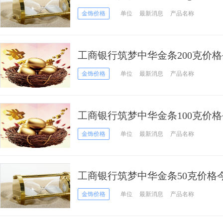
月04日）
金饰价格
单位
最新消息
产品名称
工商银行筑梦中华金条200克价格
05月04日）
金饰价格
单位
最新消息
产品名称
工商银行筑梦中华金条100克价格
05月04日）
金饰价格
单位
最新消息
产品名称
工商银行筑梦中华金条50克价格今
月04日）
金饰价格
单位
最新消息
产品名称