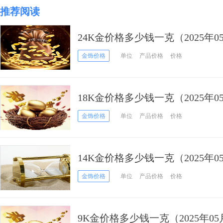
推荐阅读
24K金价格多少钱一克（2025年0
金饰价格
单位
产品价格
价格
18K金价格多少钱一克（2025年0
金饰价格
单位
产品价格
价格
14K金价格多少钱一克（2025年0
金饰价格
单位
产品价格
价格
9K金价格多少钱一克（2025年05