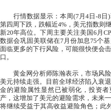
行情数据显示：本周(7月4日-8日
第四周下跌，跌幅近4%，美元指数则
新20年高位。下周主要关注美国6月CP
数据会巩固美联储在7月份加息75个
面临更多的下行风险，可能很快便会击穿
口。
黄金网分析师陈瀚表示，市场风险
美元持续走强。目前全球经济陷入衰
金的避险属性显然已被弱化，投资者
产，这增加了美元的避险需求，未来
将继续受益于其高收益避险角色；此