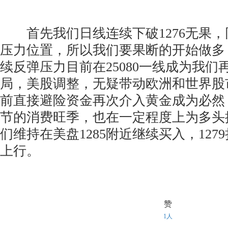
首先我们日线连续下破1276无果，
压力位置，所以我们要果断的开始做多
续反弹压力目前在25080一线成为我们
局，美股调整，无疑带动欧洲和世界股
前直接避险资金再次介入黄金成为必然
节的消费旺季，也在一定程度上为多头
们维持在美盘1285附近继续买入，12
上行。
赞
1人