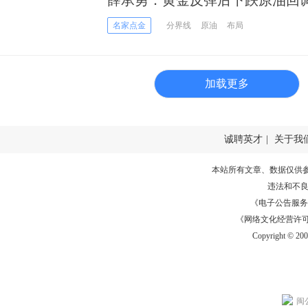
名家点金
分界线
原油
布局
加载更多
诚聘英才
|
关于我
本站所有文章、数据仅供
违法和不
《电子公告服务许可证
《网络文化经营许可证》
Copyright © 20
闽公