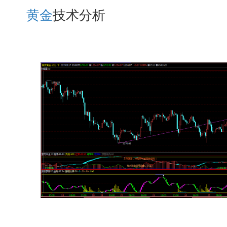
黄金
技术分析