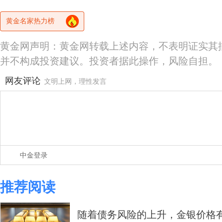
黄金名家热力榜
黄金网声明：黄金网转载上述内容，不表明证实其
并不构成投资建议。投资者据此操作，风险自担。
网友评论
文明上网，理性发言
中金登录
推荐阅读
随着债务风险的上升，金银价格