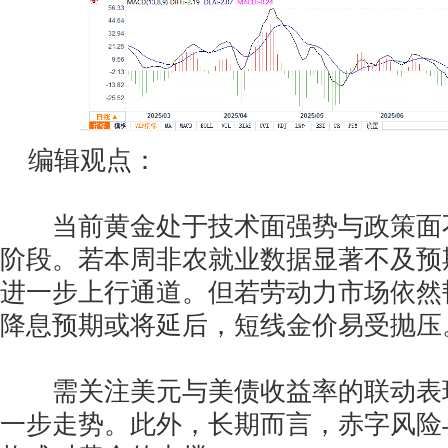
编辑观点：
当前黄金处于技术面强势与政策面
阶段。若本周非农就业数据显著不及预
进一步上行通道。但若劳动力市场依然
降息预期或将延后，短线金价易受抛压
需关注美元与美债收益率的联动表
一步走势。此外，长期而言，赤字风险