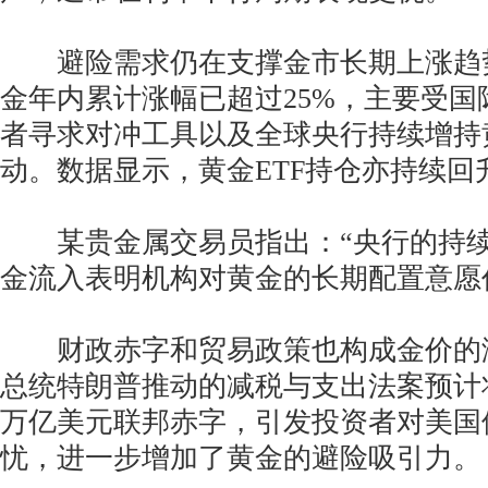
避险需求仍在支撑金市长期上涨趋
金年内累计涨幅已超过25%，主要受国
者寻求对冲工具以及全球央行持续增持
动。数据显示，黄金ETF持仓亦持续回
某贵金属交易员指出：“央行的持续购
金流入表明机构对黄金的长期配置意愿
财政赤字和贸易政策也构成金价的
总统特朗普推动的减税与支出法案预计将
万亿美元联邦赤字，引发投资者对美国
忧，进一步增加了黄金的避险吸引力。