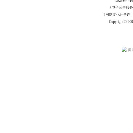
违法和不
《电子公告服务许可证
《网络文化经营许可证》
Copyright © 20
闽公