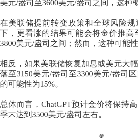
美元/盎司至3600美元/盎司之间，这种
在美联储提前转变政策和全球风险规
下，更看涨的结果可能会将金价推高至3
3800美元/盎司之间；然而，这种可能性
相反，如果美联储恢复加息或美元大
落至3150美元/盎司至3300美元/盎
的可能性为15%。
总体而言，ChatGPT预计金价将保持
季末达到3500美元/盎司左右。
赞