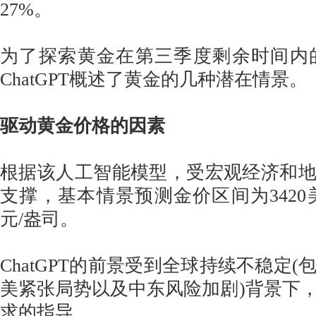
27%。
为了探索黄金在第三季度剩余时间内的表
ChatGPT概述了黄金的几种潜在情景。
驱动黄金价格的因素
根据该人工智能模型，受宏观经济和
支撑，基本情景预测金价区间为3420美
元/盎司。
ChatGPT的前景受到全球持续不稳定
美紧张局势以及中东风险加剧)背景下
求的指导。