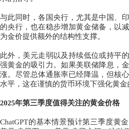
与此同时，各国央行，尤其是中国、
的央行，也在稳步增加黄金储备，以
为金价提供额外的结构性支撑。
此外，美元走弱以及持续低位或持平
强黄金的吸引力。如果美联储降息，
涨。尽管总体通胀率已经降温，但核
水平，这在谨慎的货币环境下强化黄金
2025年第三季度值得关注的黄金价格
ChatGPT的基本情景预计第三季度黄金