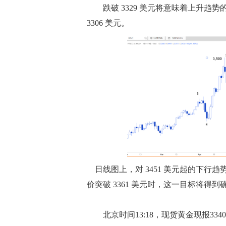
跌破 3329 美元将意味着上升趋势的
3306 美元。
日线图上，对 3451 美元起的下行趋
价突破 3361 美元时，这一目标将得到
北京时间13:18，现货黄金现报3340.