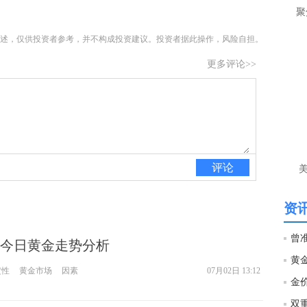
聚
述，仅供投资者参考，并不构成投资建议。投资者据此操作，风险自担。
更多评论>>
评论
资讯
2日今日黄金走势分析
定性
黄金市场
因素
07月02日 13:12