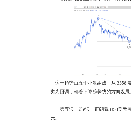
这一趋势由五个小浪组成。从 3358
类为回调，朝着下降趋势线的方向发展
第五浪，即e浪，正朝着3358美元展
元。