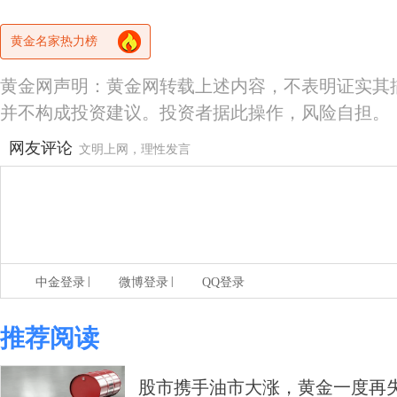
黄金名家热力榜
黄金网声明：黄金网转载上述内容，不表明证实其
并不构成投资建议。投资者据此操作，风险自担。
网友评论
文明上网，理性发言
|
|
中金登录
微博登录
QQ登录
推荐阅读
股市携手油市大涨，黄金一度再失