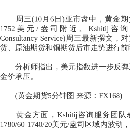
周三(10月6日)亚市盘中，黄金
1752美元/盎司附近。Kshitij咨询服
Consultancy Service)周三最新
货、原油期货和铜期货后市走势进行前
分析师指出，美元指数进一步反弹至9
金价承压。
(黄金期货5分钟图 来源：FX168)
黄金方面，Kshitij咨询服务团
1780/60-1740/20美元/盎司区域内