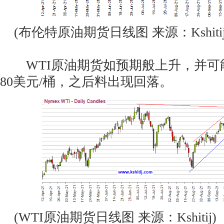
(布伦特原油期货日线图 来源：Kshitij
WTI原油期货如预期般上升，并可
80美元/桶，之后料出现回落。
(WTI原油期货日线图 来源：Kshitij)