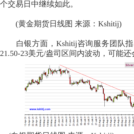
个交易日中继续如此。
(黄金期货日线图 来源：Kshitij)
白银方面，Kshitij咨询服务团队
21.50-23美元/盎司区间内波动，可