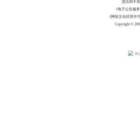
违法和不
《电子公告服务许可证
《网络文化经营许可证》
Copyright © 20
闽公