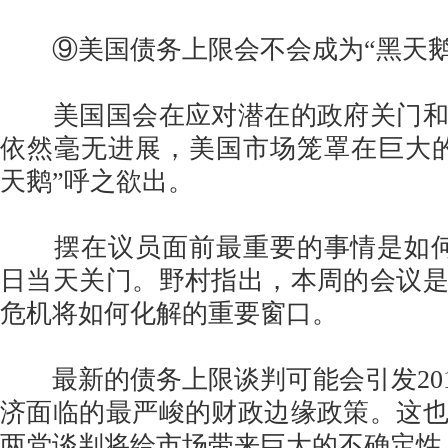
⑨美国债务上限会不会成为“黑天鹅
美国国会在应对潜在的政府关门和
依然毫无进展，美国市场笼罩在巨大
天鹅”呼之欲出。
摆在议员面前最重要的事情是如何避
日当天关门。野村指出，本周的会议
危机将如何化解的重要窗口。
最新的债务上限谈判可能会引发2011
济面临的最严峻的财政边缘政策。这
两党谈判将给市场带来巨大的不确定性