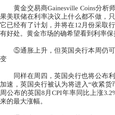
黄金交易商Gainesville Coins分析师
果美联储在利率决议上什么都不做，
它已经有了计划，并将在12月份采取
有好处。黄金市场的确希望看到利率保
⑤通胀上升，但英国央行本周仍可
变
同样在周四，英国央行也将公布利
加速，英国央行被认为将进入“收紧货
周公布的英国8月CPI年率同比上涨3.2%
来的最大涨幅。