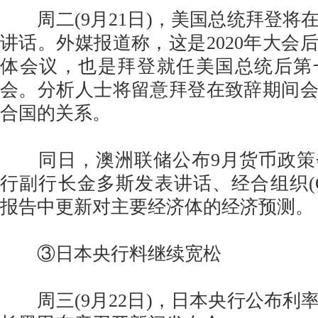
周二(9月21日)，美国总统拜登将
讲话。外媒报道称，这是2020年大会
体会议，也是拜登就任美国总统后第
会。分析人士将留意拜登在致辞期间
合国的关系。
同日，澳洲联储公布9月货币政策
行副行长金多斯发表讲话、经合组织(O
报告中更新对主要经济体的经济预测。
③日本央行料继续宽松
周三(9月22日)，日本央行公布利