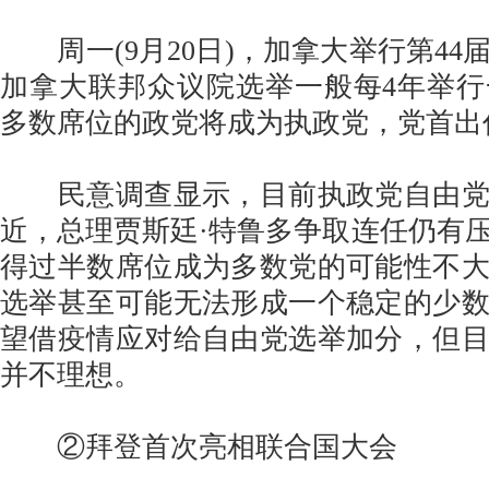
周一(9月20日)，加拿大举行第44
加拿大联邦众议院选举一般每4年举
多数席位的政党将成为执政党，党首出
民意调查显示，目前执政党自由党
近，总理贾斯廷·特鲁多争取连任仍有
得过半数席位成为多数党的可能性不
选举甚至可能无法形成一个稳定的少
望借疫情应对给自由党选举加分，但
并不理想。
②拜登首次亮相联合国大会