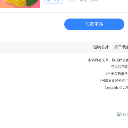
金市直播
汇价
会议
跌幅
加载更多
诚聘英才
|
关于我
本站所有文章、数据仅供
违法和不
《电子公告服务许可证
《网络文化经营许可证》
Copyright © 20
闽公