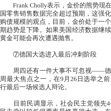
Frank Cholly表示，金价的熊势
国零售销售数据完全超过预期，这强
购债规模的观点，目前，金价处于一
期趋势是下降。如果美国经济数据继
黄金可能会再次遭遇抛售。
⑦德国大选进入最后冲刺阶段
周四还有一件大事不可忽视——德
周最大焦点之一，在9月26日选举之
行最后一场候选人辩论。
目前民调显示，社会民主党领先4