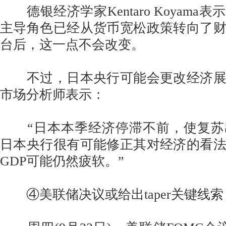
德银经济学家Kentaro Koyama
主导角色已经从货币宽松政策转向了
台后，这一点不会改变。
不过，日本央行可能会更改经济展
市场分析师表示：
“日本本季经济停滞不前，使复苏
日本央行很有可能修正其对经济的看
GDP可能仍然疲软。”
④美联储决议或给出taper关键线索