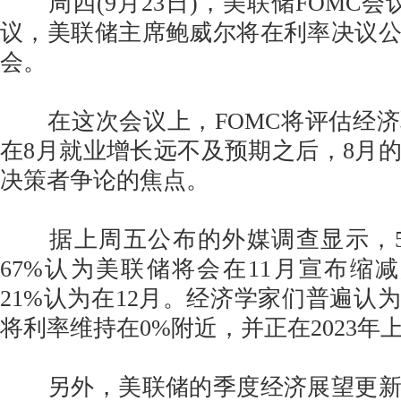
周四(9月23日)，美联储FOMC会
议，美联储主席鲍威尔将在利率决议
会。
在这次会议上，FOMC将评估经济
在8月就业增长远不及预期之后，8月
决策者争论的焦点。
据上周五公布的外媒调查显示，5
67%认为美联储将会在11月宣布缩减购债
21%认为在12月。经济学家们普遍认为
将利率维持在0%附近，并正在2023年
另外，美联储的季度经济展望更新