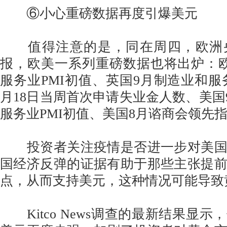
⑥小心重磅数据再度引爆美元
值得注意的是，同在周四，欧洲
报，欧美一系列重磅数据也将出炉：
服务业PMI初值、英国9月制造业和服务
月18日当周首次申请失业金人数、美国9月
服务业PMI初值、美国8月谘商会领先
投资者关注疫情是否进一步对美国
国经济反弹的证据有助于那些主张提
点，从而支持美元，这种情况可能导致
Kitco News调查的最新结果显示