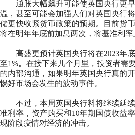
通胀大幅飙升可能使英国央行更早
温，甚至可能会加强人们对英国央行
储更快收紧货币政策的预期。目前货
将在明年年底前加息两次，将基准利率上
高盛更预计英国央行将在2023年
至1%。在接下来几个月里，投资者需
的内部沟通，如果明年英国央行真的
惕好市场会发生的波动事件。
不过，本周英国央行料将继续延续
准利率，资产购买和10年期国债收益
现阶段疫情对经济的冲击。