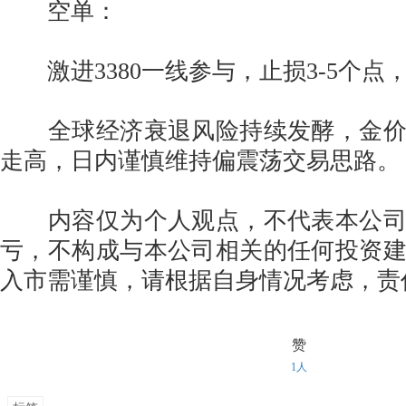
空单：
激进3380一线参与，止损3-5个点，
全球经济衰退风险持续发酵，金价
走高，日内谨慎维持偏震荡交易思路。
内容仅为个人观点，不代表本公司
亏，不构成与本公司相关的任何投资
入市需谨慎，请根据自身情况考虑，责
赞
1人