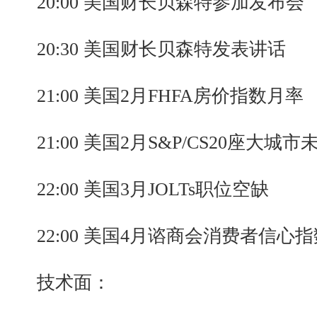
20:00 美国财长贝森特参加发布会
20:30 美国财长贝森特发表讲话
21:00 美国2月FHFA房价指数月率
21:00 美国2月S&P/CS20座大城
22:00 美国3月JOLTs职位空缺
22:00 美国4月谘商会消费者信心指
技术面：