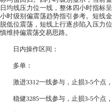
日均线压力位一线，整体四小时指标
小时级别偏震荡趋势指引参考。短线
脱低位震荡，短线上行逐步陷入压力
慎维持偏震荡交易思路。
日内操作区间：
多单：
激进3312一线参与，止损3-5个点，
稳健3285一线参与，止损3-5个点，