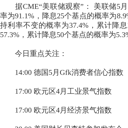
据CME“美联储观察”： 美联储5
率为91.1%，降息25个基点的概率为8.
持利率不变的概率为37.4%，累计降息
57.3%，累计降息50个基点的概率为5.3
今日重点关注：
14:00 德国5月Gfk消费者信心指数
17:00 欧元区4月工业景气指数
17:00 欧元区4月经济景气指数