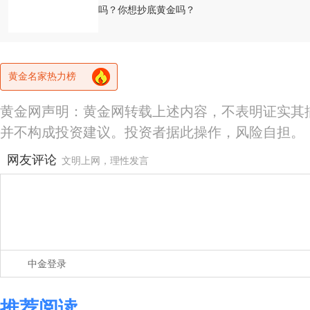
吗？你想抄底黄金吗？
黄金名家热力榜
黄金网声明：黄金网转载上述内容，不表明证实其
并不构成投资建议。投资者据此操作，风险自担。
网友评论
文明上网，理性发言
中金登录
推荐阅读