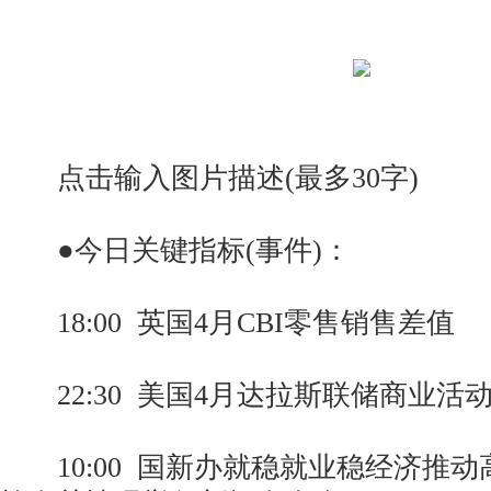
点击输入图片描述(最多30字)
●今日关键指标(事件)：
18:00 英国4月CBI零售销售差值
22:30 美国4月达拉斯联储商业活
10:00 国新办就稳就业稳经济推动