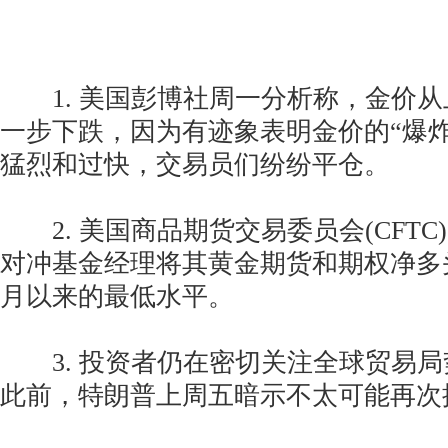
1. 美国彭博社周一分析称，金价从
一步下跌，因为有迹象表明金价的“爆
猛烈和过快，交易员们纷纷平仓。
2. 美国商品期货交易委员会(CFTC
对冲基金经理将其黄金期货和期权净多
月以来的最低水平。
3. 投资者仍在密切关注全球贸易局
此前，特朗普上周五暗示不太可能再次