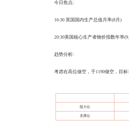
今日焦点:
16:30 英国国内生产总值月率(8月)
20:30美国核心生产者物价指数年率(9
趋势分析:
考虑在高位做空，于1190做空，目标11
阻力位
支撑位