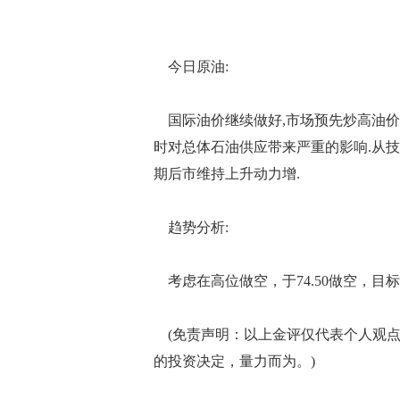
今日原油:
国际油价继续做好,市场预先炒高油价
时对总体石油供应带来严重的影响.从技
期后市维持上升动力增.
趋势分析:
考虑在高位做空，于74.50做空，目标73
(免责声明：以上金评仅代表个人观点
的投资决定，量力而为。)