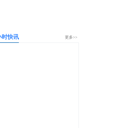
小时快讯
更多>>