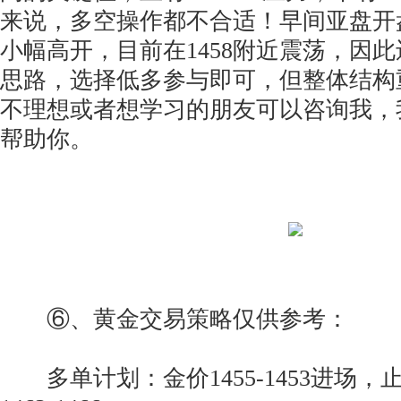
来说，多空操作都不合适！早间亚盘开盘
小幅高开，目前在1458附近震荡，因
思路，选择低多参与即可，但整体结构
不理想或者想学习的朋友可以咨询我，
帮助你。
⑥、黄金交易策略仅供参考：
多单计划：金价1455-1453进场，