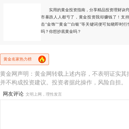
实用的黄金投资指南，分享精品投资理财诀
市暴跌人人都亏了，黄金投资我却赚钱了！支持
击“金饰”“黄金”“白银”等关键词便可知晓即时
吗？你想抄底黄金吗？
黄金名家热力榜
黄金网声明：黄金网转载上述内容，不表明证实其
并不构成投资建议。投资者据此操作，风险自担。
网友评论
文明上网，理性发言