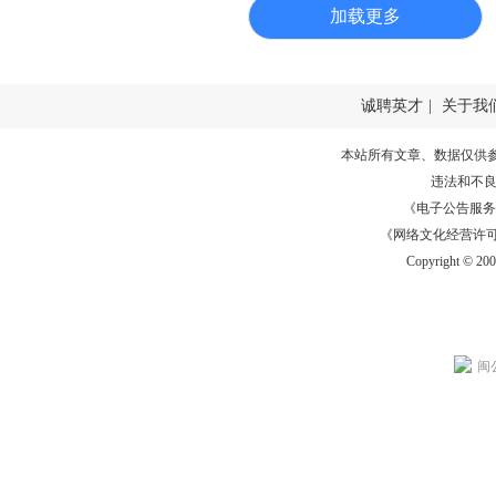
加载更多
诚聘英才
|
关于我
本站所有文章、数据仅供
违法和不
《电子公告服务许可证
《网络文化经营许可证》
Copyright © 20
闽公