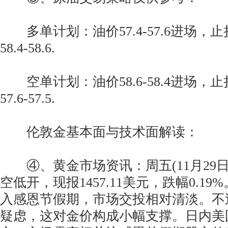
多单计划：油价57.4-57.6进场，止
58.4-58.6.
空单计划：油价58.6-58.4进场，止
57.6-57.5.
伦敦金基本面与技术面解读：
④、黄金市场资讯：周五(11月29日
空低开，现报1457.11美元，跌幅0.1
入感恩节假期，市场交投相对清淡。不
疑虑，这对金价构成小幅支撑。日内美