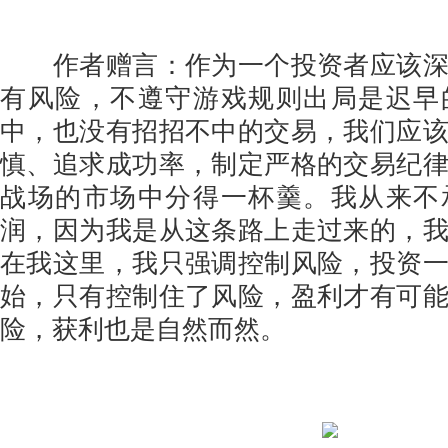
作者赠言：作为一个投资者应该深
有风险，不遵守游戏规则出局是迟早
中，也没有招招不中的交易，我们应
慎、追求成功率，制定严格的交易纪
战场的市场中分得一杯羹。我从来不
润，因为我是从这条路上走过来的，
在我这里，我只强调控制风险，投资
始，只有控制住了风险，盈利才有可
险，获利也是自然而然。