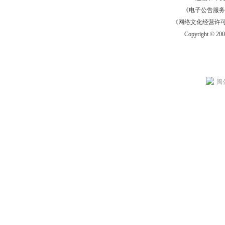
《电子公告服务许可证
《网络文化经营许可证》
Copyright © 20
闽公