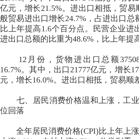
亿元，增长21.5%。进出口相抵，贸易顺
般贸易进出口增长24.7%，占进出口总额
比上年提高1.6个百分点。民营企业进出
进出口总额的比重为48.6%，比上年提
12月份，货物进出口总额3750
16.7%。其中，出口21777亿元，增长17
元，增长16.0%。进出口相抵，贸易顺差
七、居民消费价格温和上涨，工业
位回落
全年居民消费价格(CPI)比上年上涨0