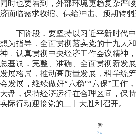
同时也要看到，外部环境更趋复杂严
济面临需求收缩、供给冲击、预期转弱
下阶段，要坚持以习近平新时代中
想为指导，全面贯彻落实党的十九大
神，认真贯彻中央经济工作会议精神
总基调，完整、准确、全面贯彻新发
发展格局，推动高质量发展，科学统
会发展，继续做好“六稳”“六保”工作
大盘，保持经济运行在合理区间，保
实际行动迎接党的二十大胜利召开。
赞
2人