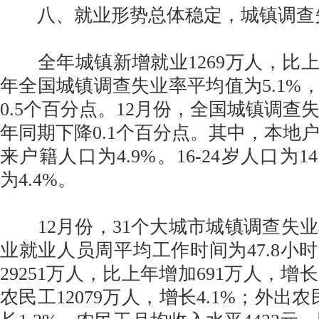
八、就业形势总体稳定，城镇调查
全年城镇新增就业1269万人，比上
年全国城镇调查失业率平均值为5.1%
0.5个百分点。12月份，全国城镇调查失
年同期下降0.1个百分点。其中，本地户
来户籍人口为4.9%。16-24岁人口为14.
为4.4%。
12月份，31个大城市城镇调查失业率
业就业人员周平均工作时间为47.8小
29251万人，比上年增加691万人，增长
农民工12079万人，增长4.1%；外出农