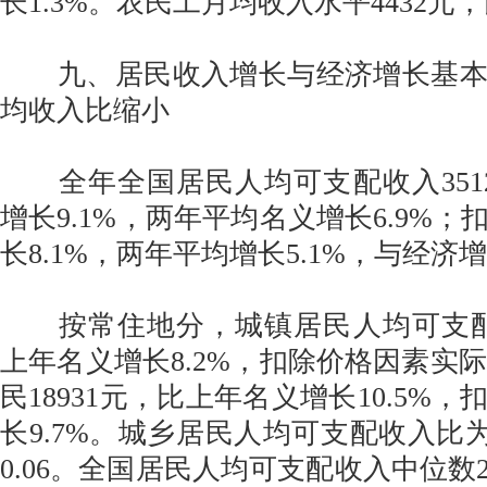
长1.3%。农民工月均收入水平4432元，
九、居民收入增长与经济增长基本
均收入比缩小
全年全国居民人均可支配收入351
增长9.1%，两年平均名义增长6.9%
长8.1%，两年平均增长5.1%，与经济
按常住地分，城镇居民人均可支配收
上年名义增长8.2%，扣除价格因素实际
民18931元，比上年名义增长10.5%
长9.7%。城乡居民人均可支配收入比为
0.06。全国居民人均可支配收入中位数2