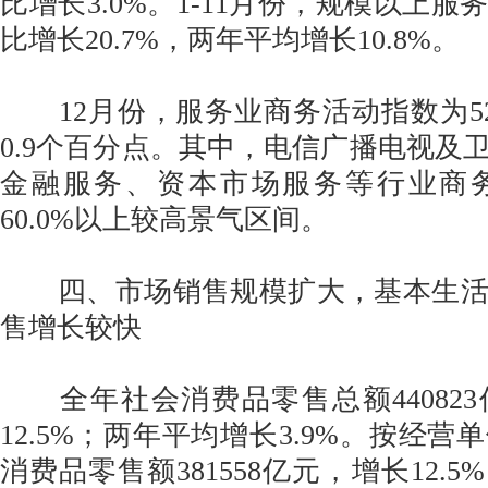
比增长3.0%。1-11月份，规模以上
比增长20.7%，两年平均增长10.8%。
12月份，服务业商务活动指数为52
0.9个百分点。其中，电信广播电视及
金融服务、资本市场服务等行业商
60.0%以上较高景气区间。
四、市场销售规模扩大，基本生活
售增长较快
全年社会消费品零售总额44082
12.5%；两年平均增长3.9%。按经
消费品零售额381558亿元，增长12.