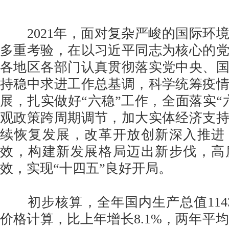
2021年，面对复杂严峻的国际环
多重考验，在以习近平同志为核心的
各地区各部门认真贯彻落实党中央、
持稳中求进工作总基调，科学统筹疫
展，扎实做好“六稳”工作，全面落实“
观政策跨周期调节，加大实体经济支
续恢复发展，改革开放创新深入推进
效，构建新发展格局迈出新步伐，高
效，实现“十四五”良好开局。
初步核算，全年国内生产总值1143
价格计算，比上年增长8.1%，两年平均