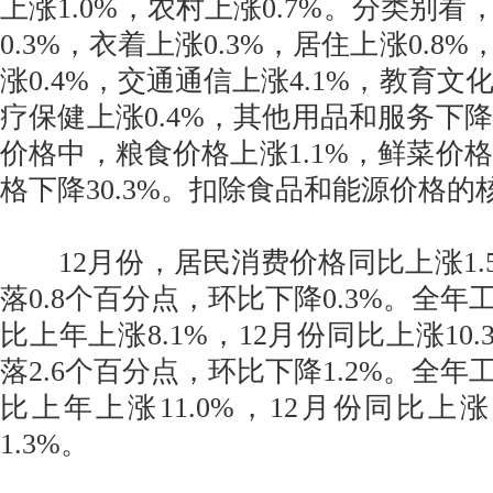
上涨1.0%，农村上涨0.7%。分类别
0.3%，衣着上涨0.3%，居住上涨0.8
涨0.4%，交通通信上涨4.1%，教育文化
疗保健上涨0.4%，其他用品和服务下降
价格中，粮食价格上涨1.1%，鲜菜价格
格下降30.3%。扣除食品和能源价格的核心
12月份，居民消费价格同比上涨1.
落0.8个百分点，环比下降0.3%。全
比上年上涨8.1%，12月份同比上涨10
落2.6个百分点，环比下降1.2%。全
比上年上涨11.0%，12月份同比上涨
1.3%。