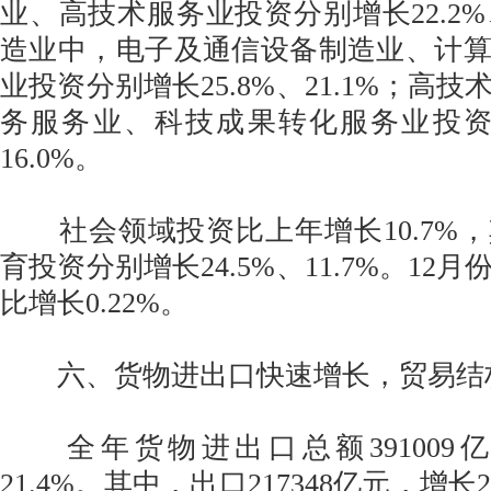
业、高技术服务业投资分别增长22.2%
造业中，电子及通信设备制造业、计
业投资分别增长25.8%、21.1%；高
务服务业、科技成果转化服务业投资分
16.0%。
社会领域投资比上年增长10.7%
育投资分别增长24.5%、11.7%。12
比增长0.22%。
六、货物进出口快速增长，贸易结
全年货物进出口总额391009
21.4%。其中，出口217348亿元，增长21