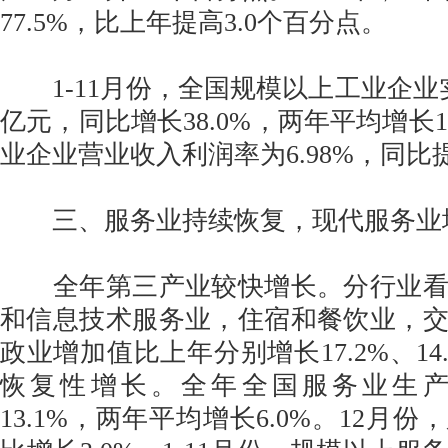
77.5%，比上年提高3.0个百分点。
1-11月份，全国规模以上工业企业实现
亿元，同比增长38.0%，两年平均增长1
业企业营业收入利润率为6.98%，同比提
三、服务业持续恢复，现代服务业
全年第三产业较快增长。分行业看
和信息技术服务业，住宿和餐饮业，
政业增加值比上年分别增长17.2%、14.
恢复性增长。全年全国服务业生
13.1%，两年平均增长6.0%。12月