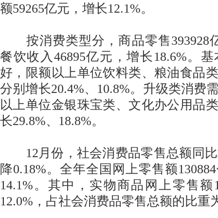
额59265亿元，增长12.1%。
按消费类型分，商品零售393928亿元
餐饮收入46895亿元，增长18.6%
好，限额以上单位饮料类、粮油食品
分别增长20.4%、10.8%。升级类消
以上单位金银珠宝类、文化办公用品
长29.8%、18.8%。
12月份，社会消费品零售总额同比增
降0.18%。全年全国网上零售额1308
14.1%。其中，实物商品网上零售额1
12.0%，占社会消费品零售总额的比重为2