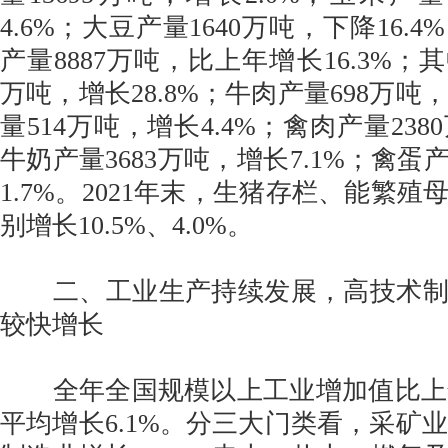
4.6%；大豆产量1640万吨，下降16.
产量8887万吨，比上年增长16.3%；其
万吨，增长28.8%；牛肉产量698万吨，
量514万吨，增长4.4%；禽肉产量238
牛奶产量3683万吨，增长7.1%；禽蛋产
1.7%。2021年末，生猪存栏、能繁
别增长10.5%、4.0%。
二、工业生产持续发展，高技术制
较快增长
全年全国规模以上工业增加值比上年
平均增长6.1%。分三大门类看，采矿业