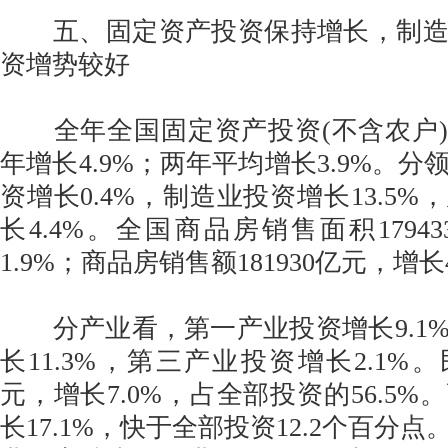
五、固定资产投资保持增长，制造
资增势较好
全年全国固定资产投资(不含农户)54
年增长4.9%；两年平均增长3.9%。
资增长0.4%，制造业投资增长13.5
长4.4%。全国商品房销售面积1794
1.9%；商品房销售额181930亿元，增长
分产业看，第一产业投资增长9.1
长11.3%，第三产业投资增长2.1%。民
元，增长7.0%，占全部投资的56.5
长17.1%，快于全部投资12.2个百分