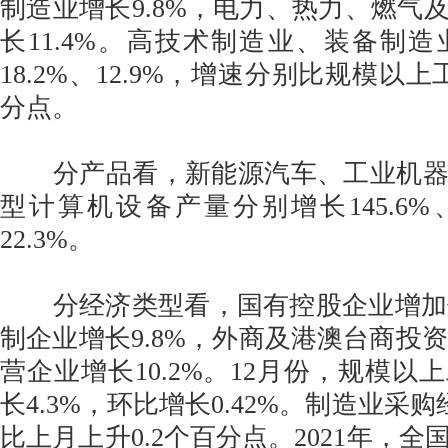
制造业增长9.8%，电力、热力、燃气
长11.4%。高技术制造业、装备制
18.2%、12.9%，增速分别比规模以上工
分点。
分产品看，新能源汽车、工业机器
型计算机设备产量分别增长145.6%、44
22.3%。
分经济类型看，国有控股企业增加值
制企业增长9.8%，外商及港澳台商投资
营企业增长10.2%。12月份，规模以
长4.3%，环比增长0.42%。制造业采购
比上月上升0.2个百分点。2021年，