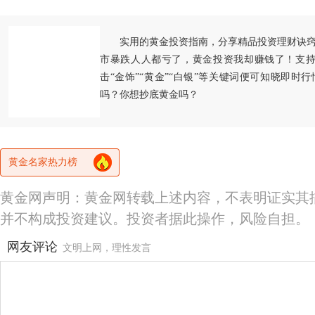
实用的黄金投资指南，分享精品投资理财诀
市暴跌人人都亏了，黄金投资我却赚钱了！支持
击“金饰”“黄金”“白银”等关键词便可知晓即时
吗？你想抄底黄金吗？
黄金名家热力榜
黄金网声明：黄金网转载上述内容，不表明证实其
并不构成投资建议。投资者据此操作，风险自担。
网友评论
文明上网，理性发言