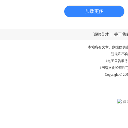
加载更多
诚聘英才
|
关于我
本站所有文章、数据仅供
违法和不
《电子公告服务许可证
《网络文化经营许可证》
Copyright © 20
闽公