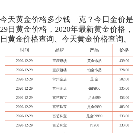
今天黄金价格多少钱一克？今日金价是多少
29日黄金价格，2020年最新黄金价格
日黄金价格查询、今天黄金价格查询。
时间
品牌
产品
价格
2020-12-29
宝庆银楼
黄金饰品
439.00
2020-12-29
宝庆银楼
铂金饰品
328.00
2020-12-29
常州金店
足 金
502.00
2020-12-29
常州金店
铂Pt950
335.00
2020-12-29
富艺珠宝
足金999
453.00
2020-12-29
富艺珠宝
足金9999
483.00
2020-12-29
富艺珠宝
足金99999
533.00
2020-12-29
富艺珠宝
PT950
333.00