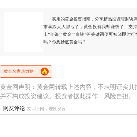
实用的黄金投资指南，分享精品投资理财诀
市暴跌人人都亏了，黄金投资我却赚钱了！支持
击“金饰”“黄金”“白银”等关键词便可知晓即时
吗？你想抄底黄金吗？
黄金名家热力榜
黄金网声明：黄金网转载上述内容，不表明证实其
并不构成投资建议。投资者据此操作，风险自担。
网友评论
文明上网，理性发言