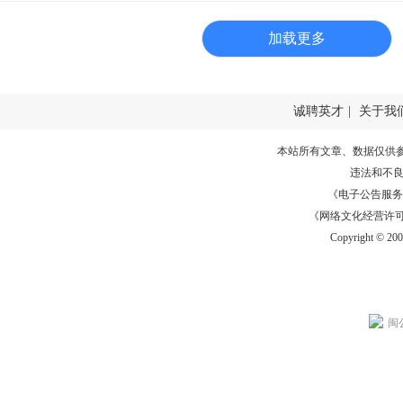
加载更多
诚聘英才
|
关于我
本站所有文章、数据仅供
违法和不
《电子公告服务许可证
《网络文化经营许可证》
Copyright © 20
闽公