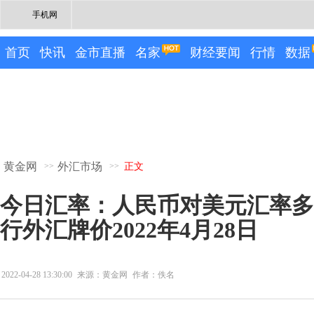
手机网
首页
快讯
金市直播
名家
财经要闻
行情
数据
黄金网
外汇市场
>>
>>
正文
今日汇率：人民币对美元汇率多
行外汇牌价2022年4月28日
2022-04-28 13:30:00
来源：黄金网
作者：佚名