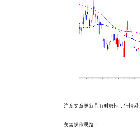
注意文章更新具有时效性，行情瞬息
美盘操作思路：