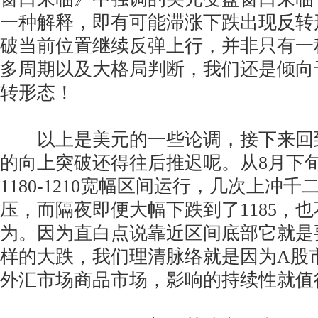
一种解释，即有可能滞涨下跌出现反转
破当前位置继续反弹上行，并非只有一
多周期以及大格局判断，我们还是倾向
转形态！
以上是美元的一些论调，接下来回
的向上突破还得往后推迟呢。从8月下
1180-1210宽幅区间运行，几次上冲
压，而隔夜即便大幅下跌到了1185，
为。因为直白点说靠近区间底部它就是
样的大跌，我们理清脉络就是因为A股
外汇市场商品市场，影响的持续性就值