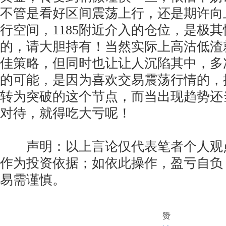
不管是看好区间震荡上行，还是期许向上
行空间，1185附近介入的仓位，是极
的，请大胆持有！当然实际上高沽低渣
佳策略，但同时也让让人沉陷其中，多
的可能，是因为喜欢交易震荡行情的，
转为突破的这个节点，而当出现趋势还
对待，就得吃大亏呢！
声明：以上言论仅代表笔者个人观
作为投资依据；如依此操作，盈亏自负
易需谨慎。
赞