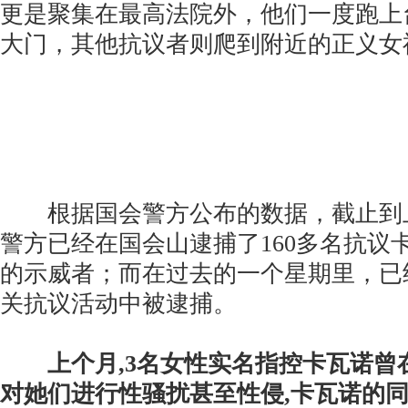
更是聚集在最高法院外，他们一度跑上
大门，其他抗议者则爬到附近的正义女
根据国会警方公布的数据，截止到
警方已经在国会山逮捕了160多名抗议
的示威者；而在过去的一个星期里，已经
关抗议活动中被逮捕。
上个月,3名女性实名指控卡瓦诺曾
对她们进行性骚扰甚至性侵,卡瓦诺的