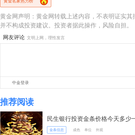
黄金名家热力榜
黄金网声明：黄金网转载上述内容，不表明证实其
并不构成投资建议。投资者据此操作，风险自担。
网友评论
文明上网，理性发言
中金登录
推荐阅读
民生银行投资金条价格今天多少一克
金条信息
成色
单位
外观