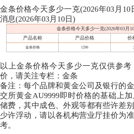
金条价格今天多少一克(2026年03月1
消息(2026年03月10日)
金条价格今天多少一克(2026年03月10
产品名称
产品价格
价
金条价格
1296
以上金条价格今天多少一克仅供参考
价，请关注专栏：金条
备注：每个品牌和黄金公司及银行的
交所黄金AU9999即时价格的基础上
储费，其中成色、外观等都有些许差
少许浮动，请以各机构营业厅挂价为
考。