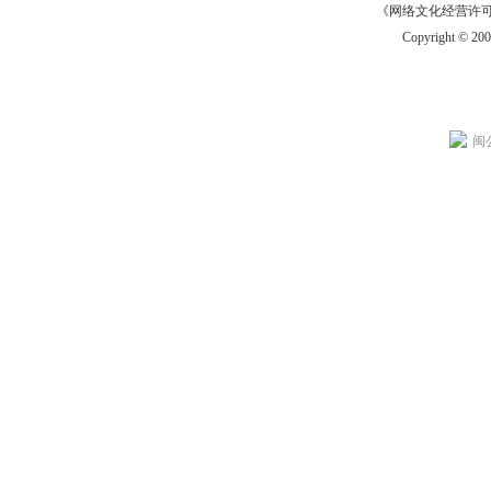
《网络文化经营许可证》
Copyright © 20
闽公