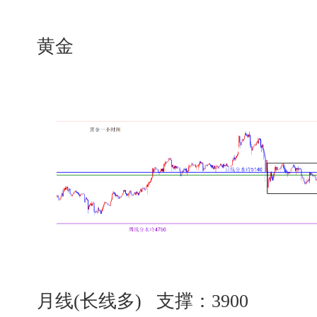
黄金
月线(长线多) 支撑：3900