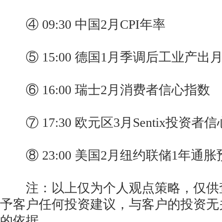
④ 09:30 中国2月CPI年率
⑤ 15:00 德国1月季调后工业产出
⑥ 16:00 瑞士2月消费者信心指数
⑦ 17:30 欧元区3月Sentix投资者
⑧ 23:00 美国2月纽约联储1年通胀
注：以上仅为个人观点策略，仅供
予客户任何投资建议，与客户的投资无
的依据。