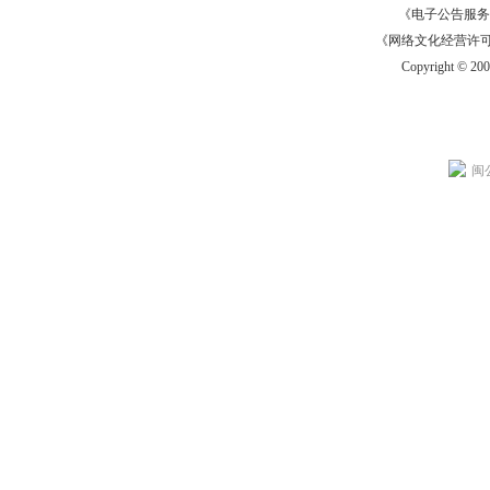
《电子公告服务许可证
《网络文化经营许可证》
Copyright © 20
闽公