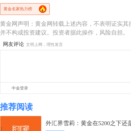
黄金名家热力榜
黄金网声明：黄金网转载上述内容，不表明证实其
并不构成投资建议。投资者据此操作，风险自担。
网友评论
文明上网，理性发言
中金登录
推荐阅读
外汇界雪莉：黄金在5200之下还