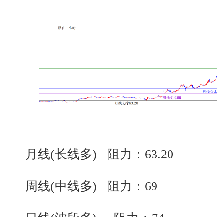
月线(长线多) 阻力：63.20
周线(中线多) 阻力：69