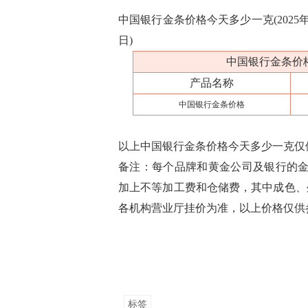
中国银行金条价格今天多少一克(2025年0
日)
中国银行金条价格今
产品名称
中国银行金条价格
以上中国银行金条价格今天多少一克仅
备注：每个品牌和黄金公司及银行的金
加上不等加工费和仓储费，其中成色、
各机构营业厅挂价为准，以上价格仅供
标签