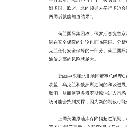
洲多国、欧盟、北约领导人举行多边会
两周后就能知道结果”。
荷兰国际集团称，俄罗斯总统普京和
潜在安全保障的讨论也面临障碍。分析
克兰任何安全保障的一部分。荷兰国际
油价走高的风险就越大。
Traze中东和北非地区董事总经理Osa
欧盟、乌克兰和俄罗斯之间的和谈进展
取消，从而使更多俄罗斯原油进入市场
场可能会找到支撑，因为新的制裁可能
上周美国原油库存降幅超过预期，表