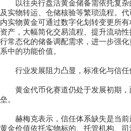
以往央行盘活黄金储备需依托复杂
及实物转运、仓储核验等繁琐流程。代
内实物黄金可通过数字化划转变更所有
资产，大幅简化交易流程、提升流动性
行常态化的储备调配需求，进一步强化
系中的功能价值。
行业发展阻力凸显，标准化与信任
黄金代币化赛道仍处于发展初期，
垒。
赫梅克表示，信任体系缺失是当前
黄金价值依托实物标的、托管机构、司