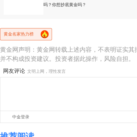
吗？你想抄底黄金吗？
黄金名家热力榜
黄金网声明：黄金网转载上述内容，不表明证实其
并不构成投资建议。投资者据此操作，风险自担。
网友评论
文明上网，理性发言
中金登录
推荐阅读