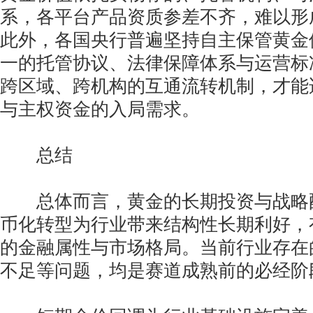
系，各平台产品资质参差不齐，难以形
此外，各国央行普遍坚持自主保管黄金
一的托管协议、法律保障体系与运营标
跨区域、跨机构的互通流转机制，才能
与主权资金的入局需求。
总结
总体而言，黄金的长期投资与战略
币化转型为行业带来结构性长期利好，
的金融属性与市场格局。当前行业存在
不足等问题，均是赛道成熟前的必经阶