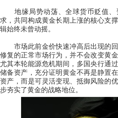
地缘局势动荡、全球货币贬值、
求，共同构成黄金长期上涨的核心支
辑始终未曾动摇。
市场此前金价快速冲高后出现的回
修复的正常市场行为，并不会改变黄
尤其本轮能源危机期间，多国央行通
储备资产，充分证明黄金不再是静置
资产，而是可灵活变现、抵御风险的
步夯实了黄金的战略地位。