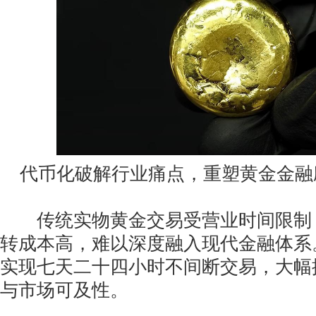
代币化破解行业痛点，重塑黄金金融
传统实物黄金交易受营业时间限制
转成本高，难以深度融入现代金融体系
实现七天二十四小时不间断交易，大幅
与市场可及性。