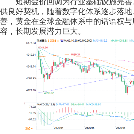
短期金价回调为行业基础设施完善
供良好契机，随着数字化体系逐步落地
善，黄金在全球金融体系中的话语权与
容，长期发展潜力巨大。