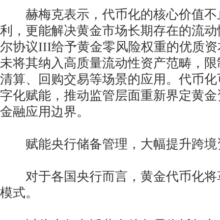
赫梅克表示，代币化的核心价值不
利，更能解决黄金市场长期存在的流动
尔协议III给予黄金零风险权重的优质
未将其纳入高质量流动性资产范畴，限
清算、回购交易等场景的应用。代币化
字化赋能，推动监管层面重新界定黄金
金融应用边界。
赋能央行储备管理，大幅提升跨境
对于各国央行而言，黄金代币化将
模式。