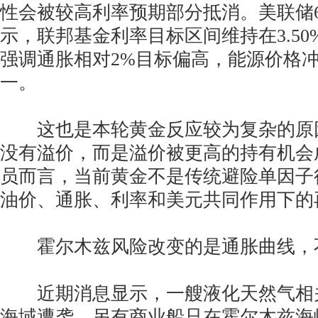
性会被较高利率预期部分抵消。美联储
示，联邦基金利率目标区间维持在3.50%-
强调通胀相对2%目标偏高，能源价格
一。
这也是本轮黄金反应较为复杂的原
没有溢价，而是溢价被更高的持有机会
员而言，当前黄金不是传统避险单因子
油价、通胀、利率和美元共同作用下的
霍尔木兹风险改变的是通胀曲线，
近期消息显示，一艘液化天然气相
海域遭袭，另有商业船只在霍尔木兹海