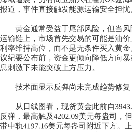
报道，事件直接触发能源运输安全担忧
黄金通常受益于尾部风险，但当风
运输链上，市场首先交易的可能是油价
利率维持高位，而不是无条件买入黄金
议纪要公布前，资金更倾向降低方向暴
息刺激下未能突破上方压力。
技术面显示反弹尚未完成趋势修复
从日线图看，现货黄金此前自3943.
反弹，最高触及4202.09美元每盎司
带中轨4197.16美元每盎司附近下方。上轨