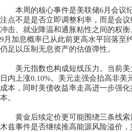
本周的核心事件是美联储6月会议纪
注点不是是否立即调整利率，而是会议
冲击、就业降温和通胀粘性之间的权衡
9月加息概率已从此前更高水平回落至约
仍足以压制无息资产的估值弹性。
美元指数也构成短线压力。当前美元指数
日内上涨0.10%。美元走强会抬高非
成本，同时美债收益率走高进一步强化
本。
黄金后续定价更可能围绕三条线索
木兹事件是否继续推高能源风险溢价，