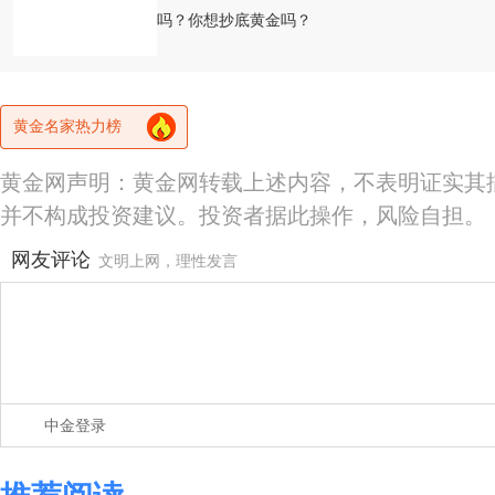
吗？你想抄底黄金吗？
黄金名家热力榜
黄金网声明：黄金网转载上述内容，不表明证实其
并不构成投资建议。投资者据此操作，风险自担。
网友评论
文明上网，理性发言
中金登录