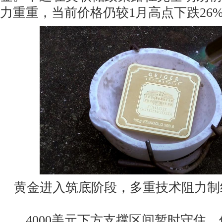
力重重，当前价格仍较1月高点下跌26
黄金进入筑底阶段，多重技术阻力制
4000美元下方支撑区间暂时守住，