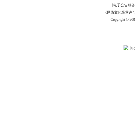
《电子公告服务许可证
《网络文化经营许可证》
Copyright © 20
闽公