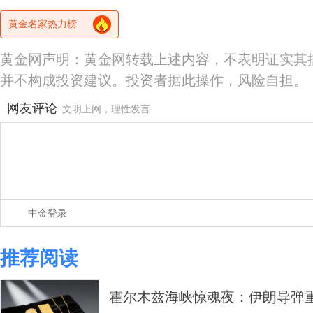
黄金名家热力榜
黄金网声明：黄金网转载上述内容，不表明证实其
并不构成投资建议。投资者据此操作，风险自担。
网友评论
文明上网，理性发言
中金登录
推荐阅读
霍尔木兹海峡惊魂夜：伊朗导弹