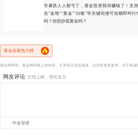
市暴跌人人都亏了，黄金投资我却赚钱了！支持
击“金饰”“黄金”“白银”等关键词便可知晓即时
吗？你想抄底黄金吗？
黄金名家热力榜
黄金网声明：黄金网转载上述内容，不表明证实其描述，仅供投资者参考，并不构成
网友评论
文明上网，理性发言
中金登录