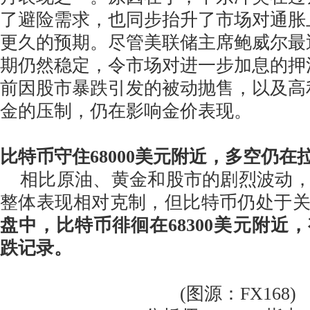
了避险需求，也同步抬升了市场对通胀
更久的预期。尽管美联储主席鲍威尔最
期仍然稳定，令市场对进一步加息的押
前因股市暴跌引发的被动抛售，以及高
金的压制，仍在影响金价表现。
比特币守住68000美元附近，多空仍在
相比原油、黄金和股市的剧烈波动，
整体表现相对克制，但比特币仍处于
盘中，比特币徘徊在68300美元附近
跌记录。
(图源：FX168)