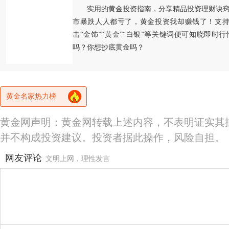
实用的黄金投资指南，分享精品投资理财诀
市暴跌人人都亏了，黄金投资我却赚钱了！支持
击“金饰”“黄金”“白银”等关键词便可知晓即时
吗？你想抄底黄金吗？
黄金名家热力榜
黄金网声明：黄金网转载上述内容，不表明证实其
并不构成投资建议。投资者据此操作，风险自担。
网友评论
文明上网，理性发言